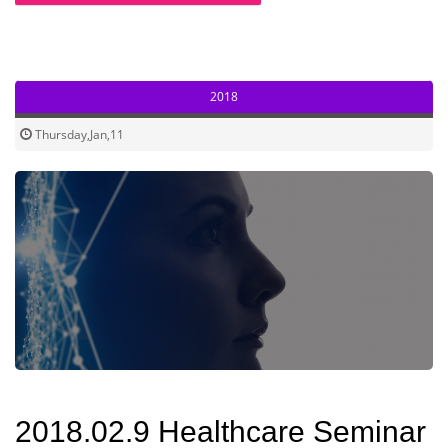
2018
Thursday,Jan,11
2018.02.9 Healthcare Seminar