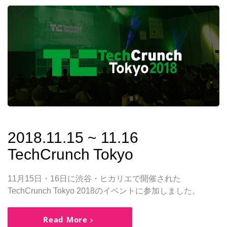
2018.11.15 ~ 11.16
TechCrunch Tokyo
11月15日・16日に渋谷・ヒカリエで開催された
TechCrunch Tokyo 2018のイベントに参加しました。
Read More