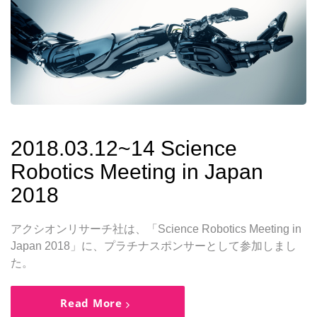
2018.03.12~14 Science
Robotics Meeting in Japan
2018
アクシオンリサーチ社は、「Science Robotics Meeting in
Japan 2018」に、プラチナスポンサーとして参加しまし
た。
Read More