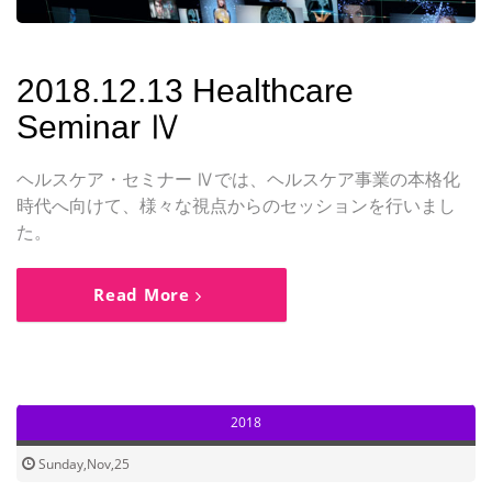
2018.12.13 Healthcare
Seminar Ⅳ
ヘルスケア・セミナー Ⅳでは、ヘルスケア事業の本格化
時代へ向けて、様々な視点からのセッションを行いまし
た。
Read More
2018
Sunday,Nov,25