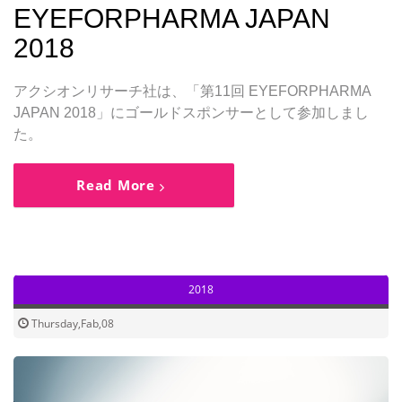
EYEFORPHARMA JAPAN
2018
アクシオンリサーチ社は、「第11回 EYEFORPHARMA
JAPAN 2018」にゴールドスポンサーとして参加しまし
た。
Read More
2018
Thursday,Fab,08